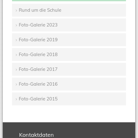
Rund um die Schule
Navigation
Foto-Galerie 2023
überspringen
Foto-Galerie 2019
Foto-Galerie 2018
Foto-Galerie 2017
Foto-Galerie 2016
Foto-Galerie 2015
Kontaktdaten