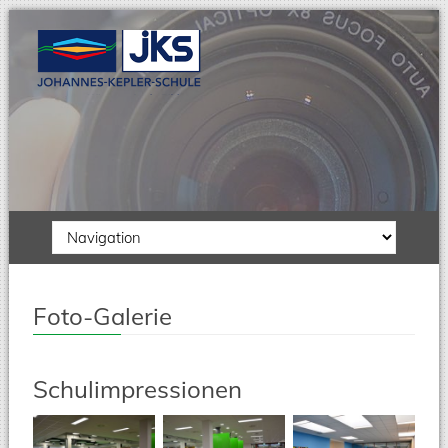
Zielseite
Foto-Galerie
Schulimpressionen