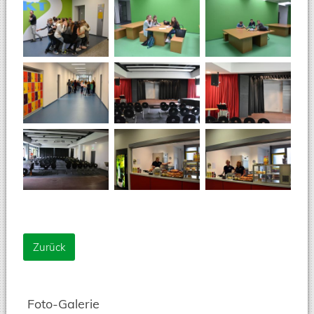
Zurück
Foto-Galerie