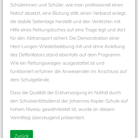
Schülerinnen und Schüler, wie man professionell einen
Notruf absetzt, eine Blutung stillt, einen Verband anlegt,
die stabile Seitenlage herstellt und den Verletzten mit
Hilfe eines Rettungstuches auf eine Trage legt und dort
für den Abtransport sichert. Die Demonstration einer
Herz-Lungen-Wiederbelebung mit und ohne Anleitung
des Defibrillators stand ebenfalls auf dem Programm.
Wie ein Rettungswagen ausgestattet ist und
funktioniert erfuhren die Anwesenden im Anschluss auf
dem Schulgelände.
Dass die Qualität der Erstversorgung im Notfall durch
den Schulsanitätsdienst der Johannes-Kepler-Schule auf
hohem Niveau gewährleistet ist, wurde an diesem
Vormittag überzeugend präsentiert.
Zurück