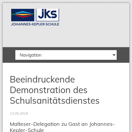
Zielseite
Beeindruckende
Demonstration des
Schulsanitätsdienstes
13.05.2019
Malteser-Delegation zu Gast an Johannes-
Kepler-Schule