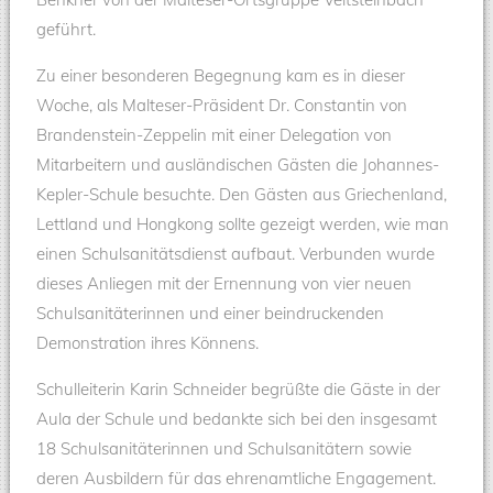
geführt.
Zu einer besonderen Begegnung kam es in dieser
Woche, als Malteser-Präsident Dr. Constantin von
Brandenstein-Zeppelin mit einer Delegation von
Mitarbeitern und ausländischen Gästen die Johannes-
Kepler-Schule besuchte. Den Gästen aus Griechenland,
Lettland und Hongkong sollte gezeigt werden, wie man
einen Schulsanitätsdienst aufbaut. Verbunden wurde
dieses Anliegen mit der Ernennung von vier neuen
Schulsanitäterinnen und einer beindruckenden
Demonstration ihres Könnens.
Schulleiterin Karin Schneider begrüßte die Gäste in der
Aula der Schule und bedankte sich bei den insgesamt
18 Schulsanitäterinnen und Schulsanitätern sowie
deren Ausbildern für das ehrenamtliche Engagement.