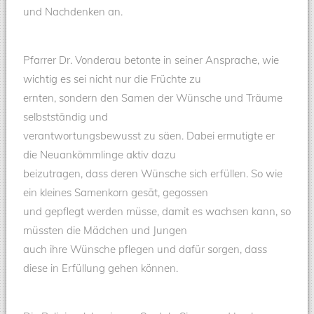
und Nachdenken an.
Pfarrer Dr. Vonderau betonte in seiner Ansprache, wie
wichtig es sei nicht nur die Früchte zu
ernten, sondern den Samen der Wünsche und Träume
selbstständig und
verantwortungsbewusst zu säen. Dabei ermutigte er
die Neuankömmlinge aktiv dazu
beizutragen, dass deren Wünsche sich erfüllen. So wie
ein kleines Samenkorn gesät, gegossen
und gepflegt werden müsse, damit es wachsen kann, so
müssten die Mädchen und Jungen
auch ihre Wünsche pflegen und dafür sorgen, dass
diese in Erfüllung gehen können.