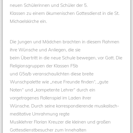
neuen Schülerinnen und Schüler der 5.
Klassen zu einem ökumenischen Gottesdienst in die St.
Michaelskirche ein.
Die Jungen und Mädchen brachten in diesem Rahmen
ihre Wünsche und Anliegen, die sie
beim Übertritt in die neue Schule bewegen, vor Gott. Die
Religionsgruppen der Klassen F5b
und G5a/b veranschaulichten diese breite
Wunschpalette wie „neue Freunde finden“, „gute
Noten“ und „kompetente Lehrer“ durch ein
vorgetragenes Rollenspiel im Laden ihrer
Wünsche. Durch seine korrespondierende musikalisch-
meditative Umrahmung regte
Musiklehrer Florian Kreuzer die kleinen und großen
Gottesdienstbesucher zum Innehalten