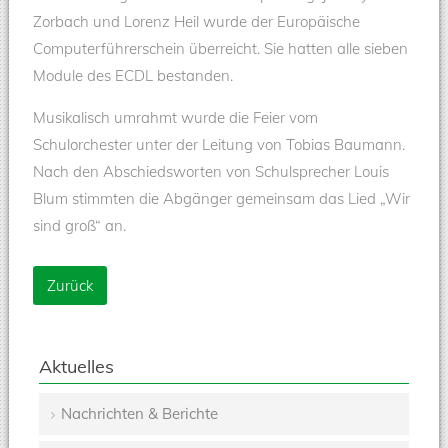
Zorbach und Lorenz Heil wurde der Europäische
Computerführerschein überreicht. Sie hatten alle sieben
Module des ECDL bestanden.
Musikalisch umrahmt wurde die Feier vom
Schulorchester unter der Leitung von Tobias Baumann.
Nach den Abschiedsworten von Schulsprecher Louis
Blum stimmten die Abgänger gemeinsam das Lied „Wir
sind groß“ an.
Zurück
Aktuelles
Nachrichten & Berichte
Navigation