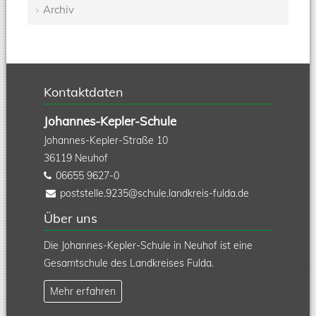
Archiv
überspringen
Kontaktdaten
Johannes-Kepler-Schule
Johannes-Kepler-Straße 10
36119
Neuhof
06655 9627-0
poststelle.9235@schule.landkreis-fulda.de
Über uns
Die Johannes-Kepler-Schule in Neuhof ist eine
Gesamtschule des Landkreises Fulda.
Mehr erfahren