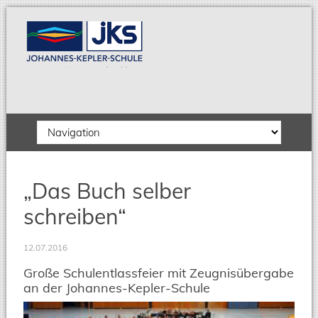
Zielseite
„Das Buch selber
schreiben“
12.07.2016
Große Schulentlassfeier mit Zeugnisübergabe
an der Johannes-Kepler-Schule