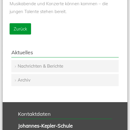
Musikabende und Konzerte können kommen – die
jungen Talente stehen bereit.
Zurück
Aktuelles
Nachrichten & Berichte
Navigation
Archiv
überspringen
Kontaktdaten
Johannes-Kepler-Schule