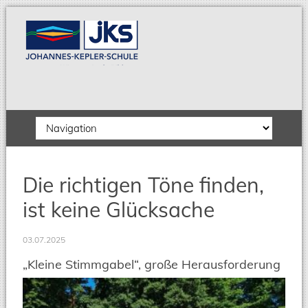
Zielseite
Die richtigen Töne finden,
ist keine Glücksache
03.07.2025
„Kleine Stimmgabel“, große Herausforderung