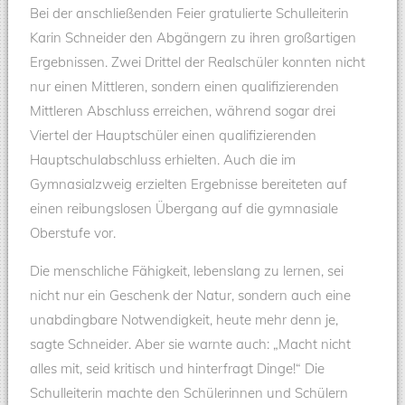
Bei der anschließenden Feier gratulierte Schulleiterin
Karin Schneider den Abgängern zu ihren großartigen
Ergebnissen. Zwei Drittel der Realschüler konnten nicht
nur einen Mittleren, sondern einen qualifizierenden
Mittleren Abschluss erreichen, während sogar drei
Viertel der Hauptschüler einen qualifizierenden
Hauptschulabschluss erhielten. Auch die im
Gymnasialzweig erzielten Ergebnisse bereiteten auf
einen reibungslosen Übergang auf die gymnasiale
Oberstufe vor.
Die menschliche Fähigkeit, lebenslang zu lernen, sei
nicht nur ein Geschenk der Natur, sondern auch eine
unabdingbare Notwendigkeit, heute mehr denn je,
sagte Schneider. Aber sie warnte auch: „Macht nicht
alles mit, seid kritisch und hinterfragt Dinge!“ Die
Schulleiterin machte den Schülerinnen und Schülern