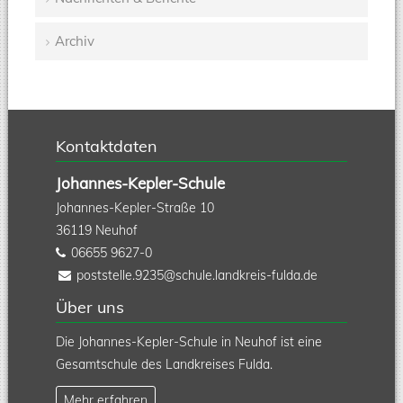
Navigation
Archiv
überspringen
Kontaktdaten
Johannes-Kepler-Schule
Johannes-Kepler-Straße 10
36119
Neuhof
06655 9627-0
poststelle.9235@schule.landkreis-fulda.de
Über uns
Die Johannes-Kepler-Schule in Neuhof ist eine
Gesamtschule des Landkreises Fulda.
Mehr erfahren