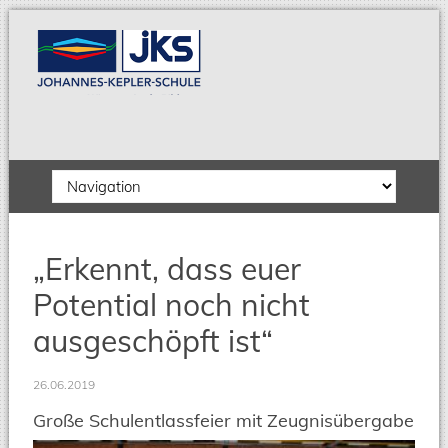
Zielseite
„Erkennt, dass euer
Potential noch nicht
ausgeschöpft ist“
26.06.2019
Große Schulentlassfeier mit Zeugnisübergabe