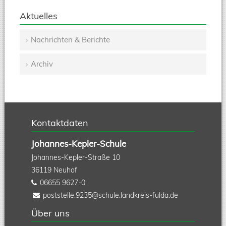
Aktuelles
Nachrichten & Berichte
Navigation
Archiv
überspringen
Kontaktdaten
Johannes-Kepler-Schule
Johannes-Kepler-Straße 10
36119
Neuhof
06655 9627-0
poststelle.9235@schule.landkreis-fulda.de
Über uns