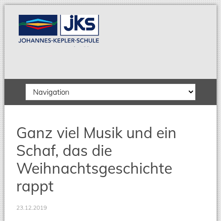
Zielseite
Ganz viel Musik und ein
Schaf, das die
Weihnachtsgeschichte
rappt
23.12.2019