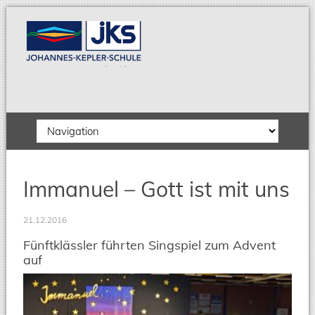
Zielseite
Immanuel – Gott ist mit uns
21.12.2016
Fünftklässler führten Singspiel zum Advent
auf