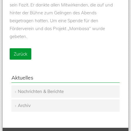
sein Fazit. Er dankte allen Mitwirkenden, die auf und
hinter der Bühne zum Gelingen des Abends
beigetragen hatten. Um eine Spende für den
Förderverein und das Projekt „Mombasa“ wurde
gebeten.
Zurück
Aktuelles
Nachrichten & Berichte
Navigation
Archiv
überspringen