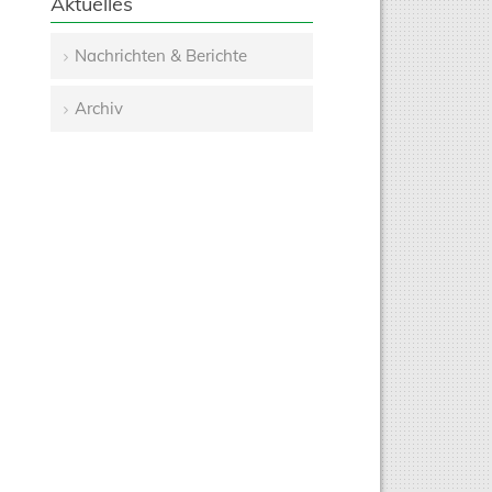
Aktuelles
Nachrichten & Berichte
Navigation
Archiv
überspringen