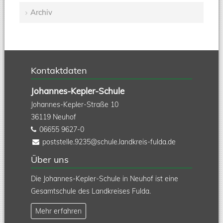
Navigation
Archiv
überspringen
Kontaktdaten
Johannes-Kepler-Schule
Johannes-Kepler-Straße 10
36119
Neuhof
06655 9627-0
poststelle.9235@schule.landkreis-fulda.de
Über uns
Die Johannes-Kepler-Schule in Neuhof ist eine
Gesamtschule des Landkreises Fulda.
Mehr erfahren