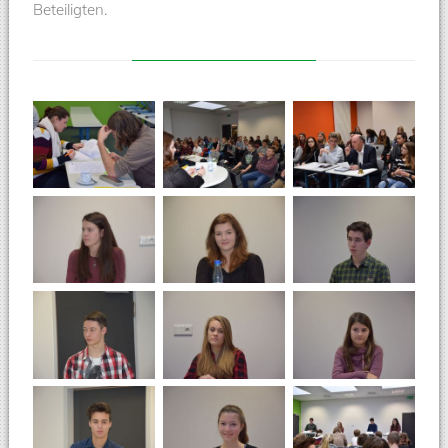
Beteiligten.