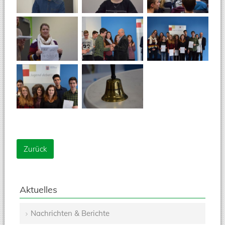
Zurück
Aktuelles
Nachrichten & Berichte