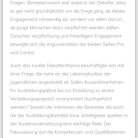
Fragen. Bemerkenswert war dabei in der Debatte, dass
es gar nicht grundsätzlich um die Frage ging, ob dieses
Engagement notwendig sei, sondern vor allem darum,
ob junge Menschen dazu verpflichtet werden sollten.
Zwischen Verpflichtung und freiwilligem Engagement
bewegte sich die Argumentation der beiden Seiten Pro
und Contra.
Auch das zweite Debattenthema beschäftigte sich mit
einer Frage, die nahe an der Lebenssituation der
Jugendlichen angesiedelt ist: Sollen Auswahlverfahren
für Ausbildungsplätze bis zur Einladung zu einem
Vorstellungsgespräch anonymisiert durchgeführt
werden? Sowohl die Interessen der Bewerber als auch
die der Ausbildungsbetriebe bzw. Arbeitgeber spielten in
der Auseinandersetzung eine wichtige Rolle. Der
Fokussierung auf die Kompetenzen und Qualifikationen