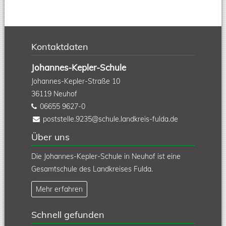
Kontaktdaten
Johannes-Kepler-Schule
Johannes-Kepler-Straße 10
36119
Neuhof
06655 9627-0
poststelle.9235@schule.landkreis-fulda.de
Über uns
Die Johannes-Kepler-Schule in Neuhof ist eine
Gesamtschule des Landkreises Fulda.
Mehr erfahren
Schnell gefunden