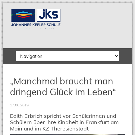
Zielseite
„Manchmal braucht man
dringend Glück im Leben“
17.06.2019
Edith Erbrich spricht vor Schülerinnen und
Schülern über ihre Kindheit in Frankfurt am
Main und im KZ Theresienstadt