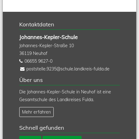
Kontaktdaten
Johannes-Kepler-Schule
Johannes-Kepler-Straße 10
36119
Neuhof
06655 9627-0
poststelle.9235@schule.landkreis-fulda.de
Über uns
Die Johannes-Kepler-Schule in Neuhof ist eine
Gesamtschule des Landkreises Fulda.
Mehr erfahren
Schnell gefunden