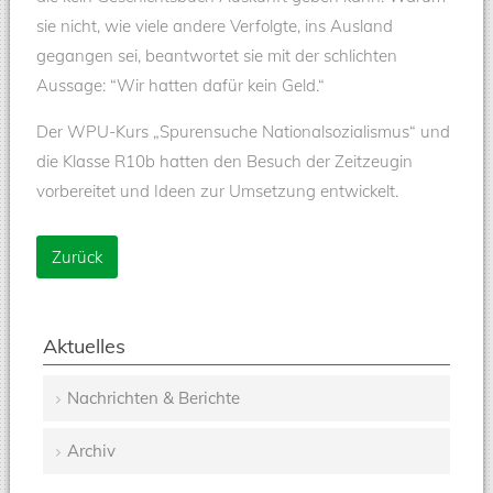
sie nicht, wie viele andere Verfolgte, ins Ausland
gegangen sei, beantwortet sie mit der schlichten
Aussage: “Wir hatten dafür kein Geld.“
Der WPU-Kurs „Spurensuche Nationalsozialismus“ und
die Klasse R10b hatten den Besuch der Zeitzeugin
vorbereitet und Ideen zur Umsetzung entwickelt.
Zurück
Aktuelles
Nachrichten & Berichte
Navigation
Archiv
überspringen