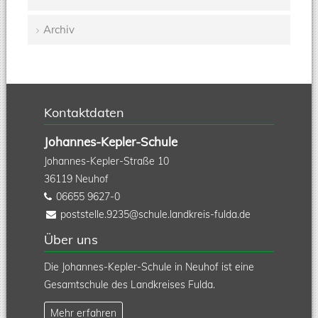
Navigation
Archiv
überspringen
Kontaktdaten
Johannes-Kepler-Schule
Johannes-Kepler-Straße 10
36119
Neuhof
06655 9627-0
poststelle.9235@schule.landkreis-fulda.de
Über uns
Die Johannes-Kepler-Schule in Neuhof ist eine
Gesamtschule des Landkreises Fulda.
Mehr erfahren