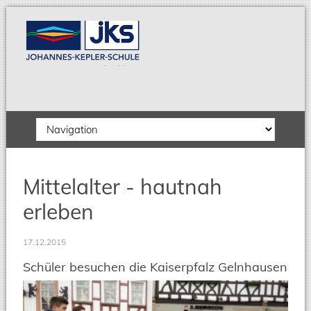
Zielseite
Mittelalter - hautnah
erleben
17.12.2015
Schüler besuchen die Kaiserpfalz Gelnhausen