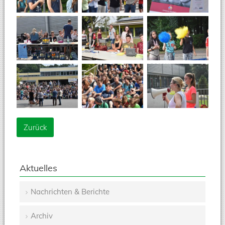
Zurück
Aktuelles
Nachrichten & Berichte
Navigation
Archiv
überspringen