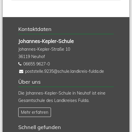
Kontaktdaten
Johannes-Kepler-Schule
Johannes-Kepler-Straße 10
36119
Neuhof
06655 9627-0
poststelle.9235@schule.landkreis-fulda.de
Über uns
Die Johannes-Kepler-Schule in Neuhof ist eine
Gesamtschule des Landkreises Fulda.
Mehr erfahren
Schnell gefunden