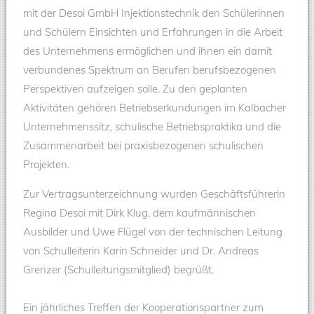
mit der Desoi GmbH Injektionstechnik den Schülerinnen
und Schülern Einsichten und Erfahrungen in die Arbeit
des Unternehmens ermöglichen und ihnen ein damit
verbundenes Spektrum an Berufen berufsbezogenen
Perspektiven aufzeigen solle. Zu den geplanten
Aktivitäten gehören Betriebserkundungen im Kalbacher
Unternehmenssitz, schulische Betriebspraktika und die
Zusammenarbeit bei praxisbezogenen schulischen
Projekten.
Zur Vertragsunterzeichnung wurden Geschäftsführerin
Regina Desoi mit Dirk Klug, dem kaufmännischen
Ausbilder und Uwe Flügel von der technischen Leitung
von Schulleiterin Karin Schneider und Dr. Andreas
Grenzer (Schulleitungsmitglied) begrüßt.
Ein jährliches Treffen der Kooperationspartner zum