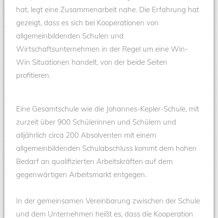
hat, legt eine Zusammenarbeit nahe. Die Erfahrung hat
gezeigt, dass es sich bei Kooperationen von
allgemeinbildenden Schulen und
Wirtschaftsunternehmen in der Regel um eine Win-
Win Situationen handelt, von der beide Seiten
profitieren.
Eine Gesamtschule wie die Johannes-Kepler-Schule, mit
zurzeit über 900 Schülerinnen und Schülern und
alljährlich circa 200 Absolventen mit einem
allgemeinbildenden Schulabschluss kommt dem hohen
Bedarf an qualifizierten Arbeitskräften auf dem
gegenwärtigen Arbeitsmarkt entgegen.
In der gemeinsamen Vereinbarung zwischen der Schule
und dem Unternehmen heißt es, dass die Kooperation