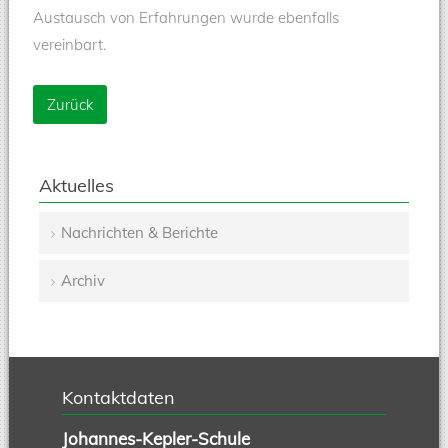
Austausch von Erfahrungen wurde ebenfalls
vereinbart.
Zurück
Aktuelles
Nachrichten & Berichte
Navigation
Archiv
überspringen
Kontaktdaten
Johannes-Kepler-Schule