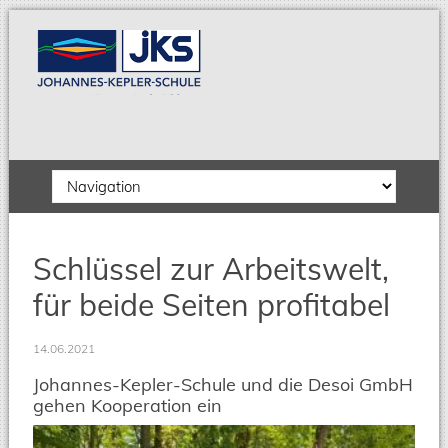
Zielseite
Schlüssel zur Arbeitswelt,
für beide Seiten profitabel
14.06.2021
Johannes-Kepler-Schule und die Desoi GmbH
gehen Kooperation ein