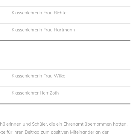
Klassenlehrerin Frau Richter
Klassenlehrerin Frau Hartmann
Klassenlehrerin Frau Wilke
Klassenlehrer Herr Zoth
hülerinnen und Schüler, die ein Ehrenamt übernommen hatten.
te für ihren Beitrag zum positiven Miteinander an der