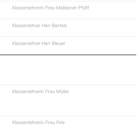
Klassenlehrerin Frau Maldaner-Pfaff
Klassenlehrer Herr Bartels
Klassenlehrer Herr Bleuel
Klassenlehrerin Frau Müller
Klassenlehrerin Frau Firle