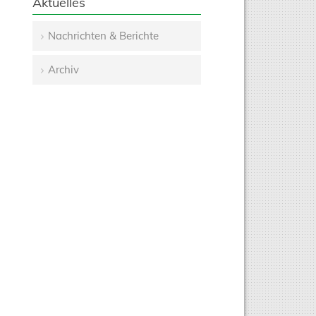
Aktuelles
Nachrichten & Berichte
Navigation
Archiv
überspringen