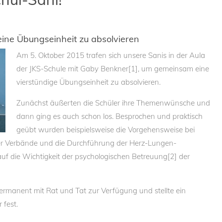
eine Übungseinheit zu absolvieren
Am 5. Oktober 2015 trafen sich unsere Sanis in der Aula
der JKS-Schule mit Gaby Benkner[1], um gemeinsam eine
vierstündige Übungseinheit zu absolvieren.
Zunächst äußerten die Schüler ihre Themenwünsche und
dann ging es auch schon los. Besprochen und praktisch
geübt wurden beispielsweise die Vorgehensweise bei
ner Verbände und die Durchführung der Herz-Lungen-
 die Wichtigkeit der psychologischen Betreuung[2] der
ermanent mit Rat und Tat zur Verfügung und stellte ein
 fest.