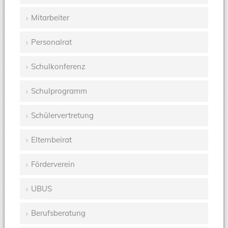
Mitarbeiter
Personalrat
Schulkonferenz
Schulprogramm
Schülervertretung
Elternbeirat
Förderverein
UBUS
Berufsberatung