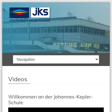
Zielseite
Videos
Willkommen an der Johannes-Kepler-
Schule
Video