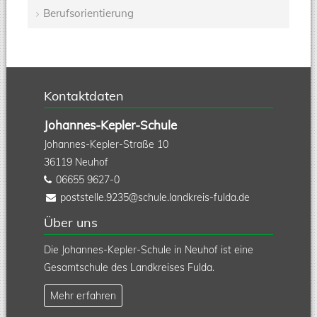
Berufsorientierung
Kontaktdaten
Johannes-Kepler-Schule
Johannes-Kepler-Straße 10
36119
Neuhof
06655 9627-0
poststelle.9235@schule.landkreis-fulda.de
Über uns
Die Johannes-Kepler-Schule in Neuhof ist eine
Gesamtschule des Landkreises Fulda.
Mehr erfahren