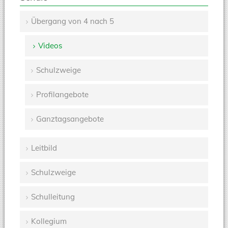
Übergang von 4 nach 5
Navigation
Videos
überspringen
Schulzweige
Profilangebote
Ganztagsangebote
Leitbild
Schulzweige
Schulleitung
Kollegium