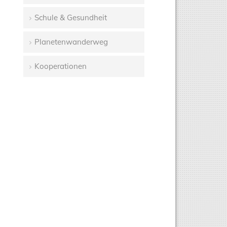
Schule & Gesundheit
Planetenwanderweg
Kooperationen