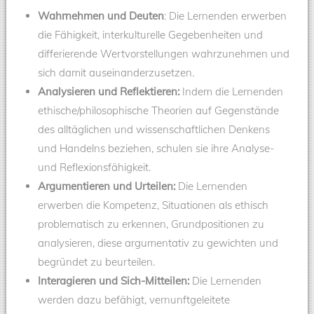
Wahrnehmen und Deuten
: Die Lernenden erwerben
die Fähigkeit, interkulturelle Gegebenheiten und
differierende Wertvorstellungen wahrzunehmen und
sich damit auseinanderzusetzen.
Analysieren und Reflektieren:
Indem die Lernenden
ethische/philosophische Theorien auf Gegenstände
des alltäglichen und wissenschaftlichen Denkens
und Handelns beziehen, schulen sie ihre Analyse-
und Reflexionsfähigkeit.
Argumentieren und Urteilen:
Die Lernenden
erwerben die Kompetenz, Situationen als ethisch
problematisch zu erkennen, Grundpositionen zu
analysieren, diese argumentativ zu gewichten und
begründet zu beurteilen.
Interagieren und Sich-Mitteilen:
Die Lernenden
werden dazu befähigt, vernunftgeleitete