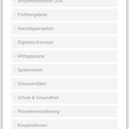
Schüleraustausch USA
Profilangebote
Ganztagsangebot
Digitales Konzept
Mittagspause
Spieleverleih
Schulsanitäter
Schule & Gesundheit
Planetenwanderweg
Kooperationen