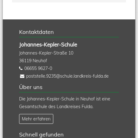
Kontaktdaten
Johannes-Kepler-Schule
Johannes-Kepler-Straße 10
36119
Neuhof
06655 9627-0
poststelle.9235@schule.landkreis-fulda.de
Über uns
Die Johannes-Kepler-Schule in Neuhof ist eine
Gesamtschule des Landkreises Fulda.
Mehr erfahren
Schnell gefunden