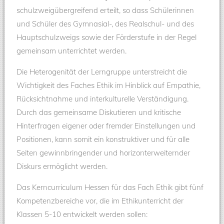
schulzweigübergreifend erteilt, so dass Schülerinnen
und Schüler des Gymnasial-, des Realschul- und des
Hauptschulzweigs sowie der Förderstufe in der Regel
gemeinsam unterrichtet werden.
Die Heterogenität der Lerngruppe unterstreicht die
Wichtigkeit des Faches Ethik im Hinblick auf Empathie,
Rücksichtnahme und interkulturelle Verständigung.
Durch das gemeinsame Diskutieren und kritische
Hinterfragen eigener oder fremder Einstellungen und
Positionen, kann somit ein konstruktiver und für alle
Seiten gewinnbringender und horizonterweiternder
Diskurs ermöglicht werden.
Das Kerncurriculum Hessen für das Fach Ethik gibt fünf
Kompetenzbereiche vor, die im Ethikunterricht der
Klassen 5-10 entwickelt werden sollen: