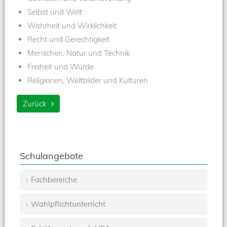
Selbst und Welt
Wahrheit und Wirklichkeit
Recht und Gerechtigkeit
Menschen, Natur und Technik
Freiheit und Würde
Religionen, Weltbilder und Kulturen
Zurück
Schulangebote
Fachbereiche
Navigation
Wahlpflichtunterricht
überspringen