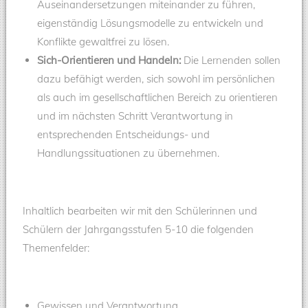
Auseinandersetzungen miteinander zu führen,
eigenständig Lösungsmodelle zu entwickeln und
Konflikte gewaltfrei zu lösen.
Sich-Orientieren und Handeln:
Die Lernenden sollen
dazu befähigt werden, sich sowohl im persönlichen
als auch im gesellschaftlichen Bereich zu orientieren
und im nächsten Schritt Verantwortung in
entsprechenden Entscheidungs- und
Handlungssituationen zu übernehmen.
Inhaltlich bearbeiten wir mit den Schülerinnen und
Schülern der Jahrgangsstufen 5-10 die folgenden
Themenfelder:
Gewissen und Verantwortung