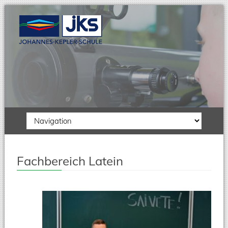
Zielseite
Fachbereich Latein