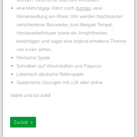
eine Mehrtägige Fahrt nach
Xanten
, eine
Römersiedlung am Rhein: Wir werden Nachbauten
verschiedener Bauwerke, zum Beispiel Tempel,
Handwerkerhäuser sowie ein Amphitheater,
besichtigen und sogar eine original erhaltene Therme
von innen sehen.
Römische Spiele
Schreiben auf Wachstafeln und Papyrus
Lateinisch-deutsche Rollenspiele
Spielerische Übungen mit LÜK oder online
Valete und bis bald!
Zurück