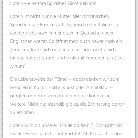
Latein – eine tote Sprache? Nicht bei uns!
Latein ist nicht nur die Mutter aller romanischen
Sprachen wie Französisch, Spanisch oder Italienisch,
sondern lebt noch immer auch im Deutschen oder
Englischen weiter. So öffnet man auch heute noch ein
‚fenestra‘, kratz sich an der ‚nasus‘ oder geht gleich
hinaus auf die ‚strata‘ und trinkt mit Freunden ein Glas
‚vinum‘.
Die Lebensweise der Römer – dabei denken wir zum
Beispiel an Kultur, Politik, Kunst oder Architektur –
prägten dabei unseren Kontinent wie kaum eine
weitere. Nicht nur deshalb gilt es, die Erinnerung daran
zu erhalten.
Latein wird an unserer Schule ab dem 7. Schuljahr als
zweite Fremdsprache unterrichtet. Ab Klasse 9 ist das