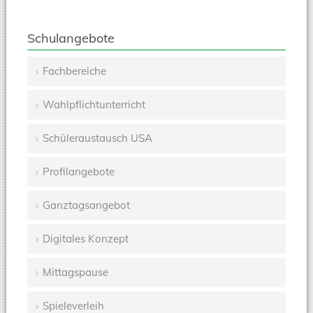
Schulangebote
Fachbereiche
Navigation
Wahlpflichtunterricht
überspringen
Schüleraustausch USA
Profilangebote
Ganztagsangebot
Digitales Konzept
Mittagspause
Spieleverleih