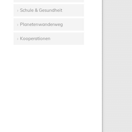
Schule & Gesundheit
Planetenwanderweg
Kooperationen